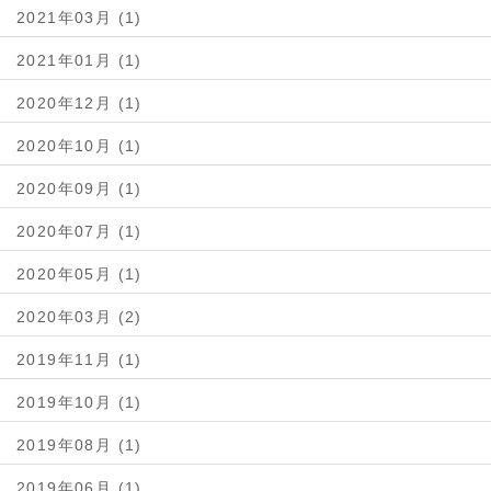
2021年03月 (1)
2021年01月 (1)
2020年12月 (1)
2020年10月 (1)
2020年09月 (1)
2020年07月 (1)
2020年05月 (1)
2020年03月 (2)
2019年11月 (1)
2019年10月 (1)
2019年08月 (1)
2019年06月 (1)