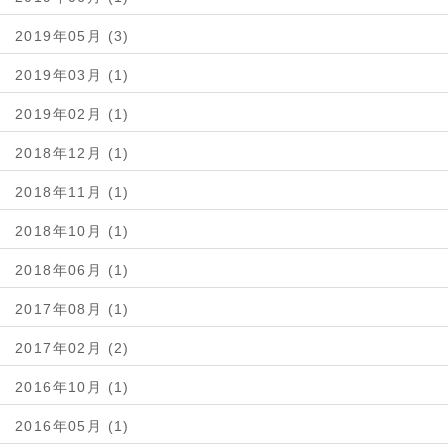
2019年05月 (3)
2019年03月 (1)
2019年02月 (1)
2018年12月 (1)
2018年11月 (1)
2018年10月 (1)
2018年06月 (1)
2017年08月 (1)
2017年02月 (2)
2016年10月 (1)
2016年05月 (1)