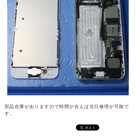
部品在庫がありますので時間が合えば当日修理が可能で
す。