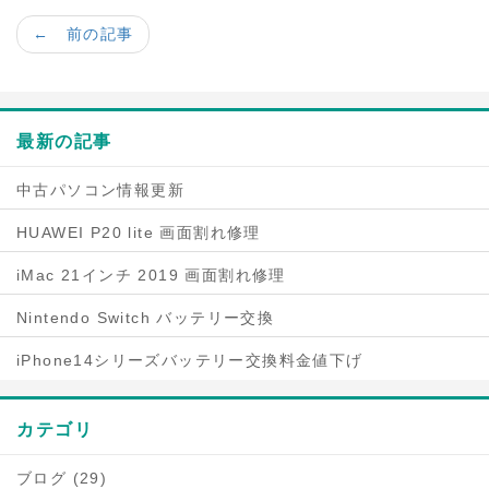
← 前の記事
最新の記事
中古パソコン情報更新
HUAWEI P20 lite 画面割れ修理
iMac 21インチ 2019 画面割れ修理
Nintendo Switch バッテリー交換
iPhone14シリーズバッテリー交換料金値下げ
カテゴリ
ブログ (29)