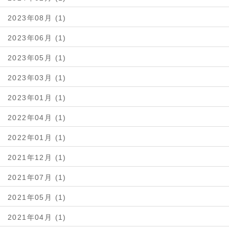
2023年08月 (1)
2023年06月 (1)
2023年05月 (1)
2023年03月 (1)
2023年01月 (1)
2022年04月 (1)
2022年01月 (1)
2021年12月 (1)
2021年07月 (1)
2021年05月 (1)
2021年04月 (1)