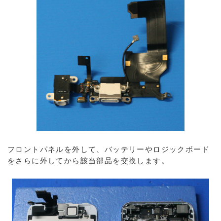
フロントパネルを外して、バッテリーやロジックボード
をさらに外してから該当部品を交換します。