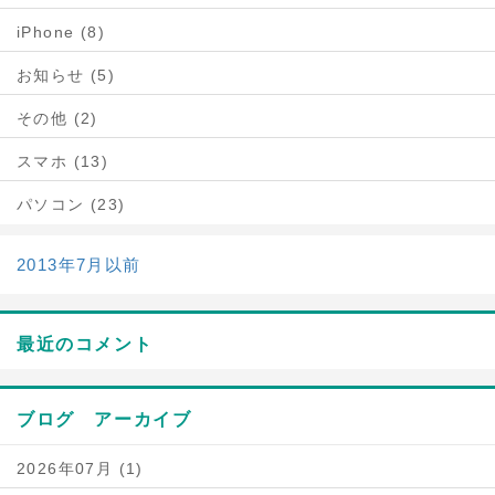
iPhone (8)
お知らせ (5)
その他 (2)
スマホ (13)
パソコン (23)
2013年7月以前
最近のコメント
ブログ アーカイブ
2026年07月 (1)