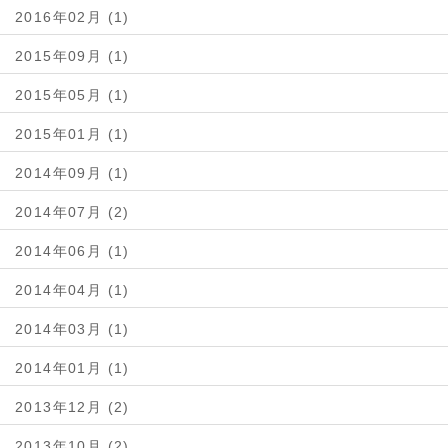
2016年02月 (1)
2015年09月 (1)
2015年05月 (1)
2015年01月 (1)
2014年09月 (1)
2014年07月 (2)
2014年06月 (1)
2014年04月 (1)
2014年03月 (1)
2014年01月 (1)
2013年12月 (2)
2013年10月 (2)