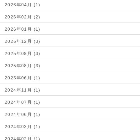
2026年04月 (1)
2026年02月 (2)
2026年01月 (1)
2025年12月 (3)
2025年09月 (3)
2025年08月 (3)
2025年06月 (1)
2024年11月 (1)
2024年07月 (1)
2024年06月 (1)
2024年03月 (1)
2024年02月 (1)