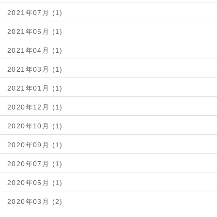
2021年07月 (1)
2021年05月 (1)
2021年04月 (1)
2021年03月 (1)
2021年01月 (1)
2020年12月 (1)
2020年10月 (1)
2020年09月 (1)
2020年07月 (1)
2020年05月 (1)
2020年03月 (2)