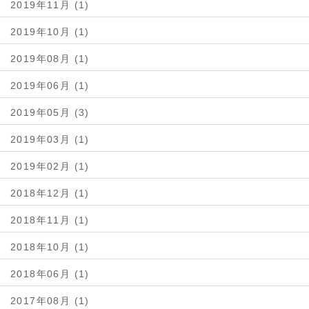
2019年11月 (1)
2019年10月 (1)
2019年08月 (1)
2019年06月 (1)
2019年05月 (3)
2019年03月 (1)
2019年02月 (1)
2018年12月 (1)
2018年11月 (1)
2018年10月 (1)
2018年06月 (1)
2017年08月 (1)