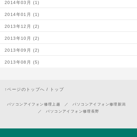
2014年03月 (1)
2014年01月 (1)
2013年12月 (2)
2013年10月 (2)
2013年09月 (2)
2013年08月 (5)
↑ページのトップへ
/
トップ
パソコンアイフォン修理上越 ／ パソコンアイフォン修理新潟
／ パソコンアイフォン修理長野