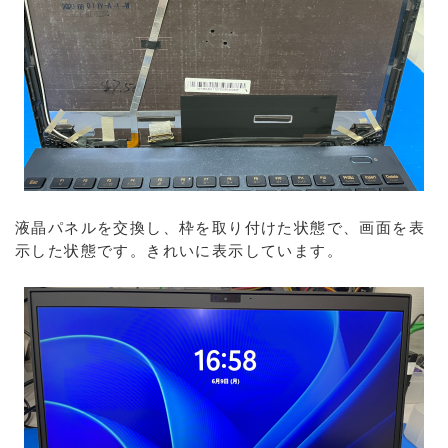
液晶パネルを交換し、枠を取り付けた状態で、画面を表
示した状態です。きれいに表示しています。