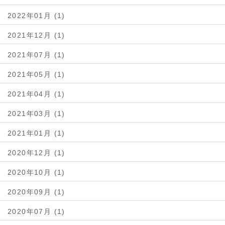
2022年01月 (1)
2021年12月 (1)
2021年07月 (1)
2021年05月 (1)
2021年04月 (1)
2021年03月 (1)
2021年01月 (1)
2020年12月 (1)
2020年10月 (1)
2020年09月 (1)
2020年07月 (1)