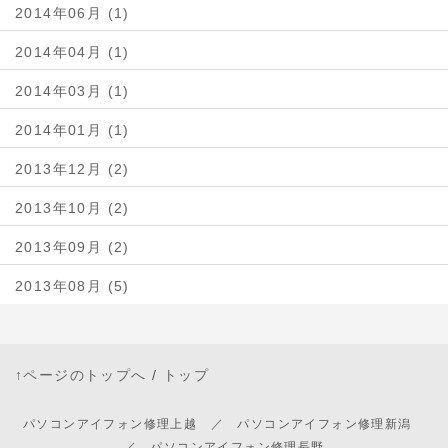
2014年06月 (1)
2014年04月 (1)
2014年03月 (1)
2014年01月 (1)
2013年12月 (2)
2013年10月 (2)
2013年09月 (2)
2013年08月 (5)
↑ページのトップへ
/
トップ
パソコンアイフォン修理上越 ／ パソコンアイフォン修理新潟
／ パソコンアイフォン修理長野