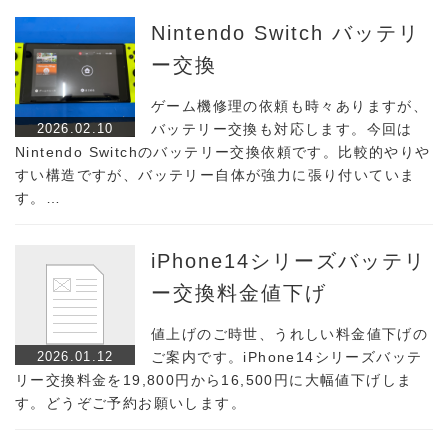
Nintendo Switch バッテリ
ー交換
ゲーム機修理の依頼も時々ありますが、
2026.02.10
バッテリー交換も対応します。今回は
Nintendo Switchのバッテリー交換依頼です。比較的やりや
すい構造ですが、バッテリー自体が強力に張り付いていま
す。…
iPhone14シリーズバッテリ
ー交換料金値下げ
値上げのご時世、うれしい料金値下げの
2026.01.12
ご案内です。iPhone14シリーズバッテ
リー交換料金を19,800円から16,500円に大幅値下げしま
す。どうぞご予約お願いします。