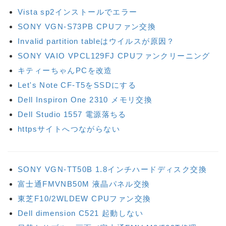
Vista sp2インストールでエラー
SONY VGN-S73PB CPUファン交換
Invalid partition tableはウイルスが原因？
SONY VAIO VPCL129FJ CPUファンクリーニング
キティーちゃんPCを改造
Let's Note CF-T5をSSDにする
Dell Inspiron One 2310 メモリ交換
Dell Studio 1557 電源落ちる
httpsサイトへつながらない
SONY VGN-TT50B 1.8インチハードディスク交換
富士通FMVNB50M 液晶パネル交換
東芝F10/2WLDEW CPUファン交換
Dell dimension C521 起動しない