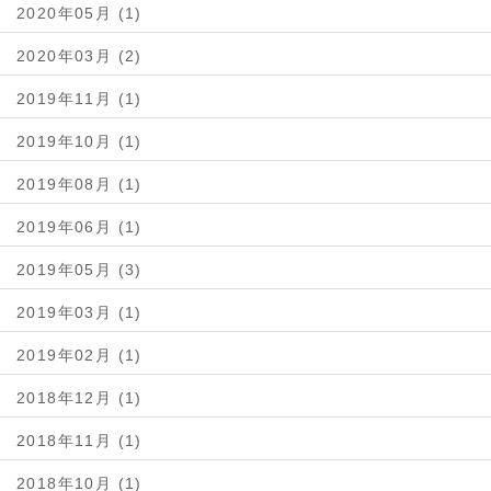
2020年05月 (1)
2020年03月 (2)
2019年11月 (1)
2019年10月 (1)
2019年08月 (1)
2019年06月 (1)
2019年05月 (3)
2019年03月 (1)
2019年02月 (1)
2018年12月 (1)
2018年11月 (1)
2018年10月 (1)