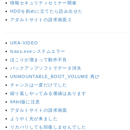
情報セキュリティセミナー開催
HDDを斜めに立てたら読み出せた
アダルトサイトの請求画面２
URA-VIDEO
lsass.exeシステムエラー
ほこりが溜まって動作不良
バックアップソフトでデータ消失
UNMOUNTABLE_BOOT_VOLUME 再び
チャンスは一度だけでした
繰り返しやってみる価値はあります
64bit版に注意
アダルトサイトの請求画面
ようやく光が来ました
リカバリしても回復しませんでした