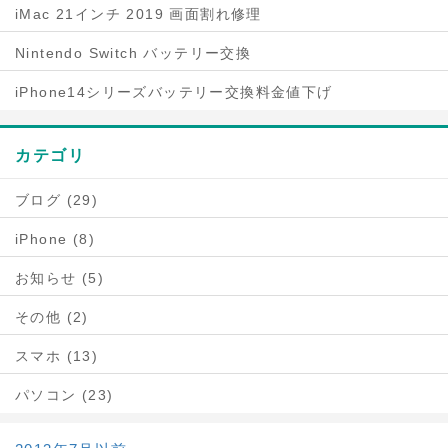
iMac 21インチ 2019 画面割れ修理
Nintendo Switch バッテリー交換
iPhone14シリーズバッテリー交換料金値下げ
カテゴリ
ブログ (29)
iPhone (8)
お知らせ (5)
その他 (2)
スマホ (13)
パソコン (23)