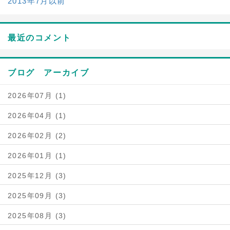
2013年7月以前
最近のコメント
ブログ アーカイブ
2026年07月 (1)
2026年04月 (1)
2026年02月 (2)
2026年01月 (1)
2025年12月 (3)
2025年09月 (3)
2025年08月 (3)