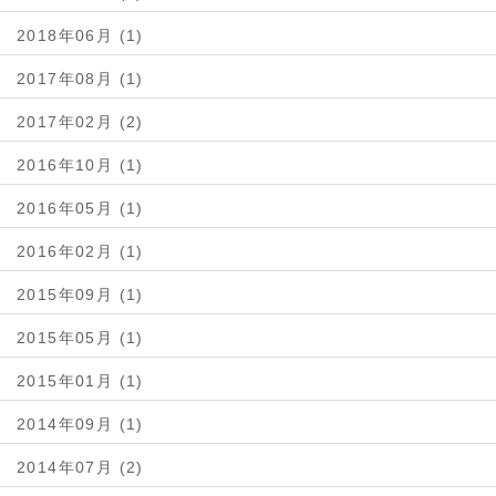
2018年06月 (1)
2017年08月 (1)
2017年02月 (2)
2016年10月 (1)
2016年05月 (1)
2016年02月 (1)
2015年09月 (1)
2015年05月 (1)
2015年01月 (1)
2014年09月 (1)
2014年07月 (2)