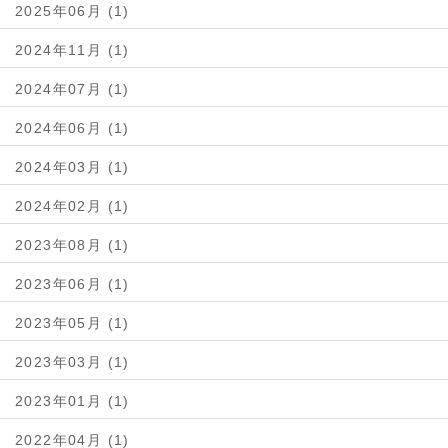
2025年06月 (1)
2024年11月 (1)
2024年07月 (1)
2024年06月 (1)
2024年03月 (1)
2024年02月 (1)
2023年08月 (1)
2023年06月 (1)
2023年05月 (1)
2023年03月 (1)
2023年01月 (1)
2022年04月 (1)