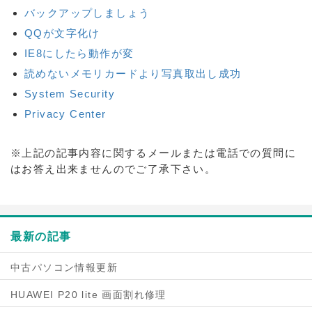
バックアップしましょう
QQが文字化け
IE8にしたら動作が変
読めないメモリカードより写真取出し成功
System Security
Privacy Center
※上記の記事内容に関するメールまたは電話での質問に
はお答え出来ませんのでご了承下さい。
最新の記事
中古パソコン情報更新
HUAWEI P20 lite 画面割れ修理