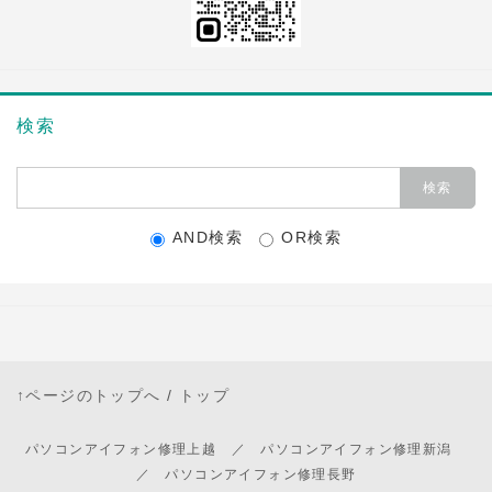
検索
AND検索
OR検索
↑ページのトップへ
/
トップ
パソコンアイフォン修理上越 ／ パソコンアイフォン修理新潟
／ パソコンアイフォン修理長野