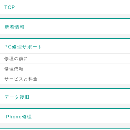
TOP
新着情報
PC修理サポート
修理の前に
修理依頼
サービスと料金
データ復旧
iPhone修理