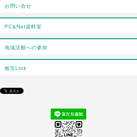
お問い合せ
PC&Net資料室
地域活動への参加
相互Link