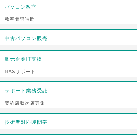
パソコン教室
教室開講時間
中古パソコン販売
地元企業IT支援
NASサポート
サポート業務受託
契約店取次店募集
技術者対応時間帯