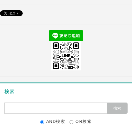
検索
AND検索
OR検索