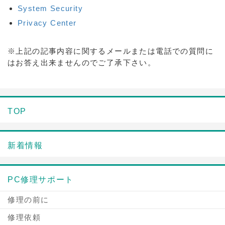
System Security
Privacy Center
※上記の記事内容に関するメールまたは電話での質問に
はお答え出来ませんのでご了承下さい。
TOP
新着情報
PC修理サポート
修理の前に
修理依頼