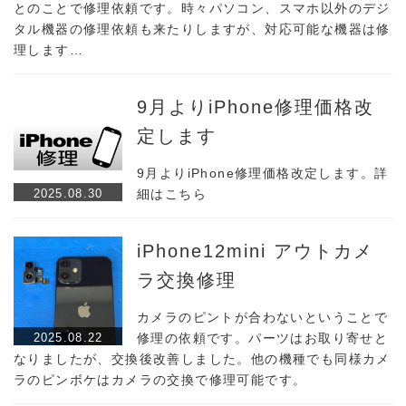
とのことで修理依頼です。時々パソコン、スマホ以外のデジ
タル機器の修理依頼も来たりしますが、対応可能な機器は修
理します…
9月よりiPhone修理価格改
定します
9月よりiPhone修理価格改定します。詳
2025.08.30
細はこちら
iPhone12mini アウトカメ
ラ交換修理
カメラのピントが合わないということで
2025.08.22
修理の依頼です。パーツはお取り寄せと
なりましたが、交換後改善しました。他の機種でも同様カメ
ラのピンボケはカメラの交換で修理可能です。