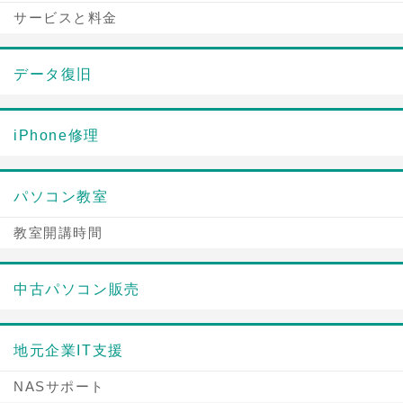
サービスと料金
データ復旧
iPhone修理
パソコン教室
教室開講時間
中古パソコン販売
地元企業IT支援
NASサポート