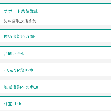
サポート業務受託
契約店取次店募集
技術者対応時間帯
お問い合せ
PC&Net資料室
地域活動への参加
相互Link