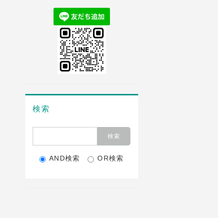
検索
AND検索
OR検索