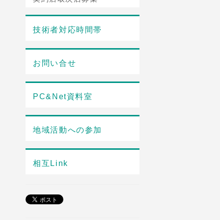
技術者対応時間帯
お問い合せ
PC&Net資料室
地域活動への参加
相互Link