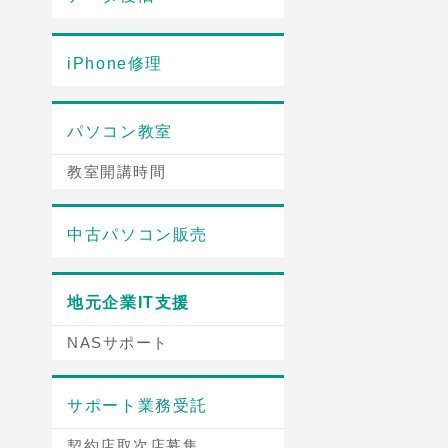
iPhone修理
パソコン教室
教室開講時間
中古パソコン販売
地元企業IT支援
NASサポート
サポート業務受託
契約店取次店募集