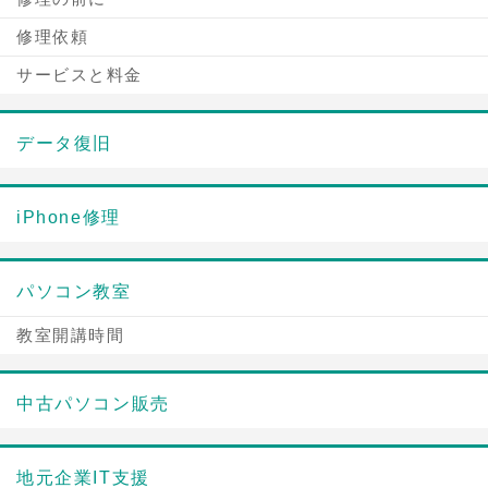
修理依頼
サービスと料金
データ復旧
iPhone修理
パソコン教室
教室開講時間
中古パソコン販売
地元企業IT支援