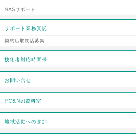
NASサポート
サポート業務受託
契約店取次店募集
技術者対応時間帯
お問い合せ
PC&Net資料室
地域活動への参加