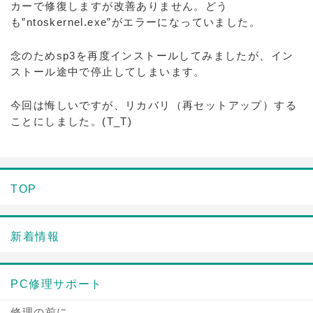
カーで修復しますが改善ありません。どう
も”ntoskernel.exe”がエラーになっていました。
念のためsp3を再度インストールしてみましたが、イン
ストール途中で停止してしまいます。
今回は悔しいですが、リカバリ（再セットアップ）する
ことにしました。(T_T)
TOP
新着情報
PC修理サポート
修理の前に