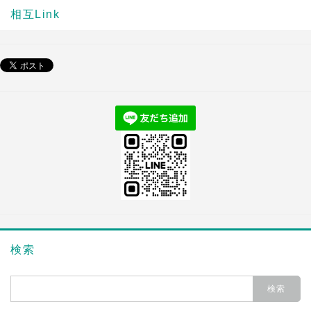
相互Link
検索