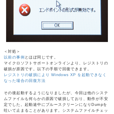
＜対処＞
以前の事例
とほぼ同じです。
マイクロソフトサポートオンラインより、レジストリの
破損が原因です。以下の手順で回復できます。
レジストリの破損により Windows XP を起動できなく
なった場合の回復方法
その後起動するようになりましたが、今回は他のシステ
ムファイルも何らかの原因で破損しており、動作が不安
定でした。起動途中にブルースクリーンになりDumpを
吐いて止まることがあります。システムファイルチェッ