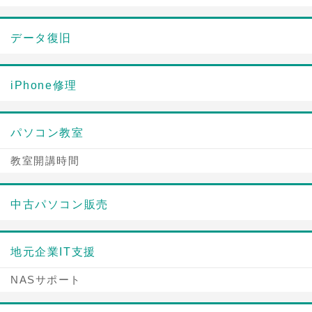
データ復旧
iPhone修理
パソコン教室
教室開講時間
中古パソコン販売
地元企業IT支援
NASサポート