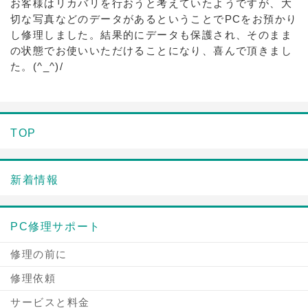
お客様はリカバリを行おうと考えていたようですが、大
切な写真などのデータがあるということでPCをお預かり
し修理しました。結果的にデータも保護され、そのまま
の状態でお使いいただけることになり、喜んで頂きまし
た。(^_^)/
TOP
新着情報
PC修理サポート
修理の前に
修理依頼
サービスと料金