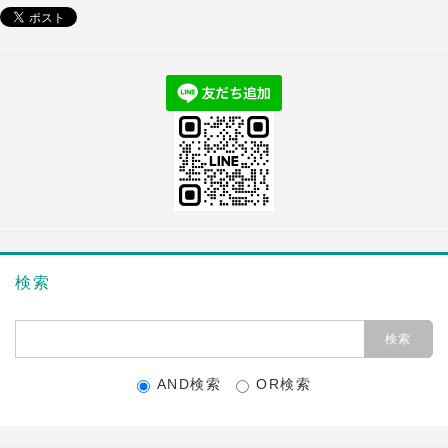
検索
AND検索
OR検索