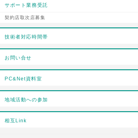
サポート業務受託
契約店取次店募集
技術者対応時間帯
お問い合せ
PC&Net資料室
地域活動への参加
相互Link