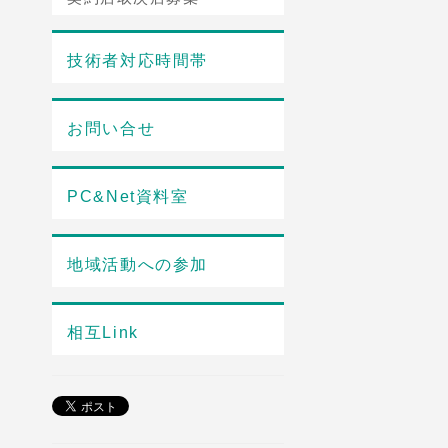
技術者対応時間帯
お問い合せ
PC&Net資料室
地域活動への参加
相互Link