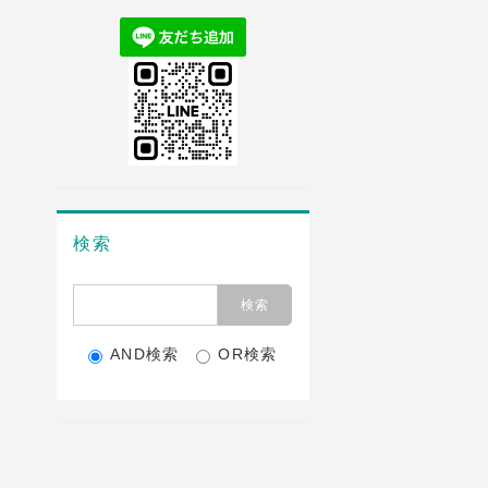
検索
AND検索
OR検索