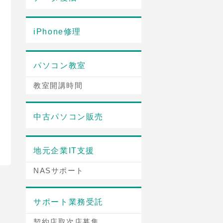
iPhone修理
パソコン教室
教室開講時間
中古パソコン販売
地元企業IT支援
NASサポート
サポート業務受託
契約店取次店募集