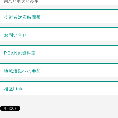
契約店取次店募集
技術者対応時間帯
お問い合せ
PC&Net資料室
地域活動への参加
相互Link