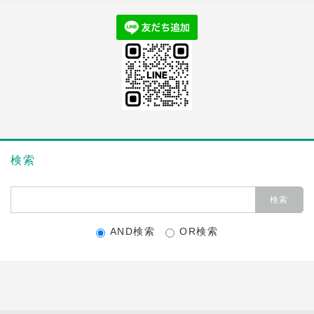
検索
AND検索
OR検索