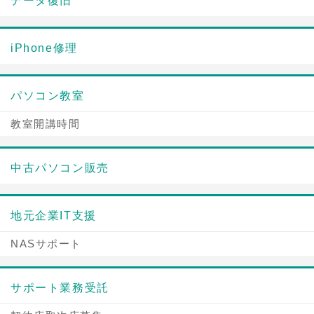
データ復旧
iPhone修理
パソコン教室
教室開講時間
中古パソコン販売
地元企業IT支援
NASサポート
サポート業務受託