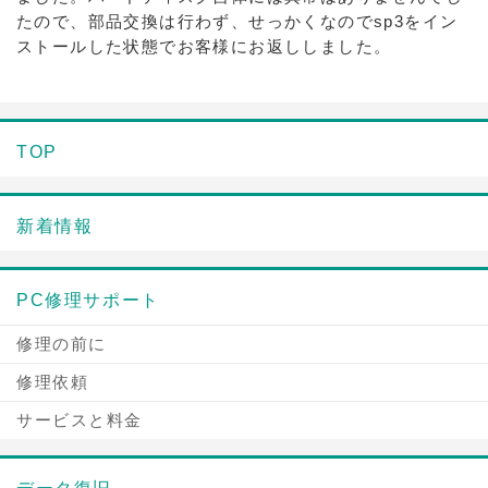
たので、部品交換は行わず、せっかくなのでsp3をイン
ストールした状態でお客様にお返ししました。
TOP
新着情報
PC修理サポート
修理の前に
修理依頼
サービスと料金