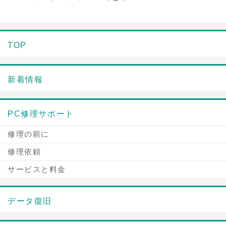
TOP
新着情報
PC修理サポート
修理の前に
修理依頼
サービスと料金
データ復旧