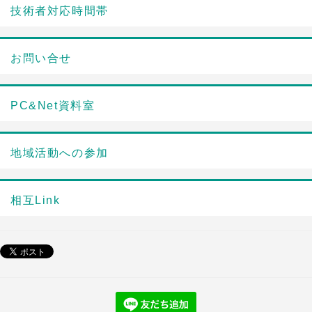
技術者対応時間帯
お問い合せ
PC&Net資料室
地域活動への参加
相互Link