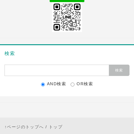
検索
AND検索
OR検索
↑ページのトップへ
/
トップ