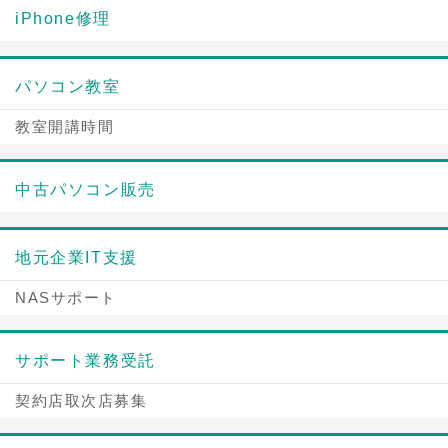
iPhone修理
パソコン教室
教室開講時間
中古パソコン販売
地元企業IT支援
NASサポート
サポート業務受託
契約店取次店募集