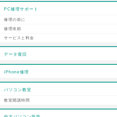
PC修理サポート
修理の前に
修理依頼
サービスと料金
データ復旧
iPhone修理
パソコン教室
教室開講時間
中古パソコン販売