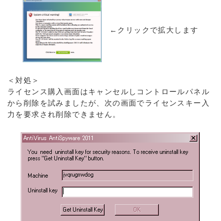
←クリックで拡大します
＜対処＞
ライセンス購入画面はキャンセルしコントロールパネル
から削除を試みましたが、次の画面でライセンスキー入
力を要求され削除できません。