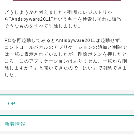
どうしようかと考えましたが強引にレジストリか
ら"Antispyware2011"というキーを検索しそれに該当し
そうなものをすべて削除しました。
PCを再起動してみるとAntispyware2011は起動せず、
コントロールパネルのアプリケーションの追加と削除で
は一覧に表示されていましたが、削除ボタンを押したと
ころ「このアプリケーションはありません、一覧から削
除しますか？」と聞いてきたので「はい」で削除できま
した。
TOP
新着情報