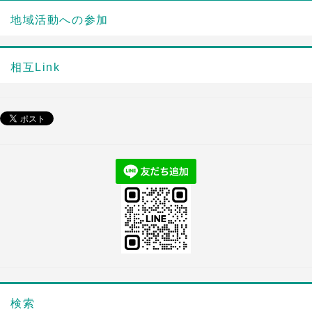
地域活動への参加
相互Link
検索