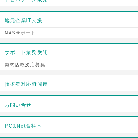
地元企業IT支援
NASサポート
サポート業務受託
契約店取次店募集
技術者対応時間帯
お問い合せ
PC&Net資料室