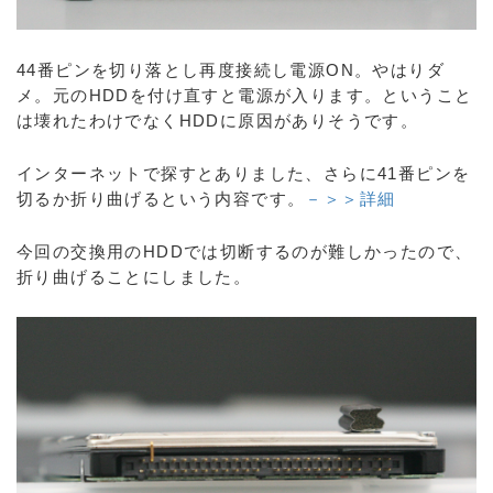
44番ピンを切り落とし再度接続し電源ON。やはりダ
メ。元のHDDを付け直すと電源が入ります。ということ
は壊れたわけでなくHDDに原因がありそうです。
インターネットで探すとありました、さらに41番ピンを
切るか折り曲げるという内容です。
－＞＞詳細
今回の交換用のHDDでは切断するのが難しかったので、
折り曲げることにしました。