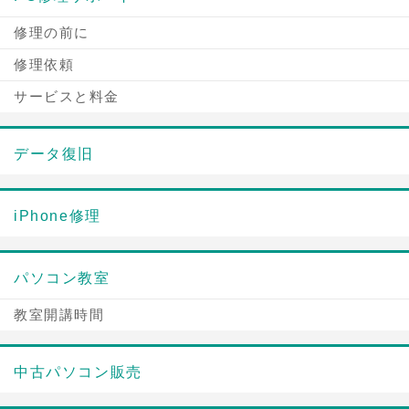
修理の前に
修理依頼
サービスと料金
データ復旧
iPhone修理
パソコン教室
教室開講時間
中古パソコン販売