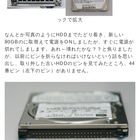
ックで拡大
なんとか写真のようにHDDまでたどり着き、新しい
80GBのに取替えて電源をONしましたが、すぐに電源が
切れてしまします。あれ～壊れたかな？？と焦りました
が、以前にピンを折らなければいけないという話を思い
出し、取り外した古いHDDのピンを見てみたところ、44
番ピン（左下のピン）がありません。