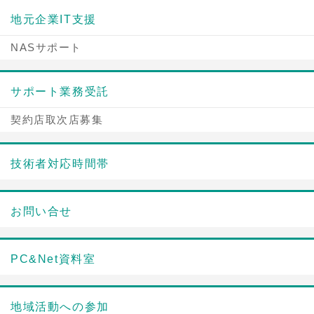
地元企業IT支援
NASサポート
サポート業務受託
契約店取次店募集
技術者対応時間帯
お問い合せ
PC&Net資料室
地域活動への参加