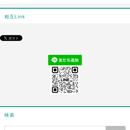
相互Link
検索