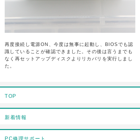
再度接続し電源ON、今度は無事に起動し、BIOSでも認
識していることが確認できました。その後は言うまでも
なく再セットアップディスクよりリカバリを実行しまし
た。
TOP
新着情報
PC修理サポート