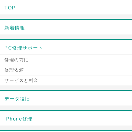
TOP
新着情報
PC修理サポート
修理の前に
修理依頼
サービスと料金
データ復旧
iPhone修理