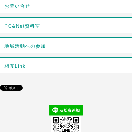
お問い合せ
PC&Net資料室
地域活動への参加
相互Link