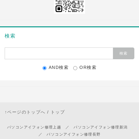
検索
AND検索
OR検索
↑ページのトップへ
/
トップ
パソコンアイフォン修理上越 ／ パソコンアイフォン修理新潟
／ パソコンアイフォン修理長野