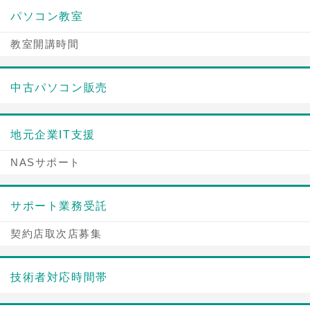
パソコン教室
教室開講時間
中古パソコン販売
地元企業IT支援
NASサポート
サポート業務受託
契約店取次店募集
技術者対応時間帯