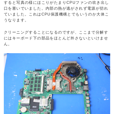
すると写真の様にほこりがたまりCPUファンの吹き出し
口を塞いでいました。内部の熱が逃がされず電源が切れ
ていました。これはCPU保護機構とでもいうのか大体こ
うなります。
クリーニングすることになるのですが、ここまで分解す
にはキーボード下の部品をほとんど外さないといけませ
ん。