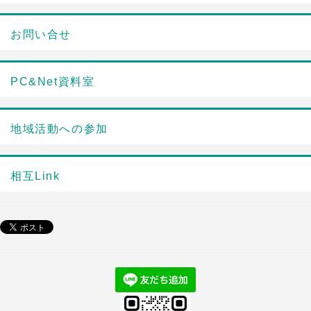
お問い合せ
PC&Net資料室
地域活動への参加
相互Link