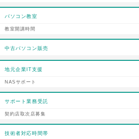
パソコン教室
教室開講時間
中古パソコン販売
地元企業IT支援
NASサポート
サポート業務受託
契約店取次店募集
技術者対応時間帯