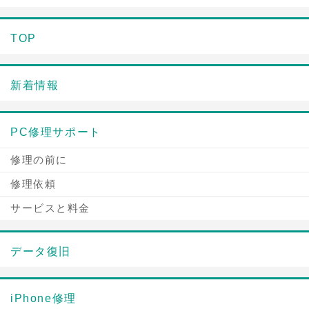
TOP
新着情報
PC修理サポート
修理の前に
修理依頼
サービスと料金
データ復旧
iPhone修理