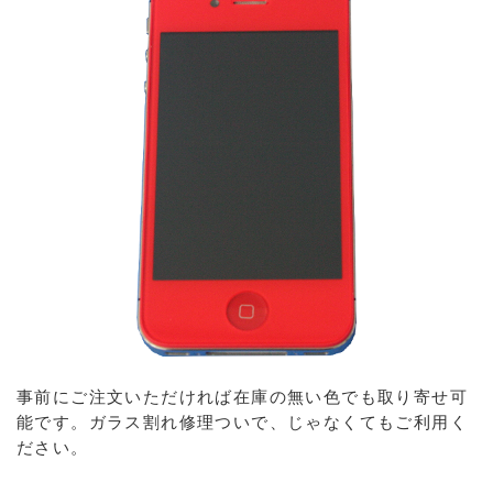
事前にご注文いただければ在庫の無い色でも取り寄せ可
能です。ガラス割れ修理ついで、じゃなくてもご利用く
ださい。