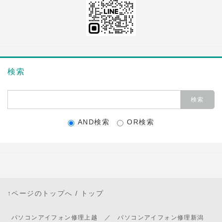
検索
AND検索
OR検索
↑ページのトップへ
/
トップ
パソコンアイフォン修理上越 ／ パソコンアイフォン修理新潟