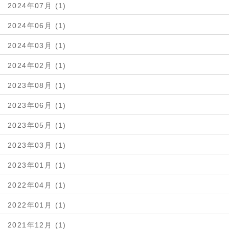
2024年07月 (1)
2024年06月 (1)
2024年03月 (1)
2024年02月 (1)
2023年08月 (1)
2023年06月 (1)
2023年05月 (1)
2023年03月 (1)
2023年01月 (1)
2022年04月 (1)
2022年01月 (1)
2021年12月 (1)