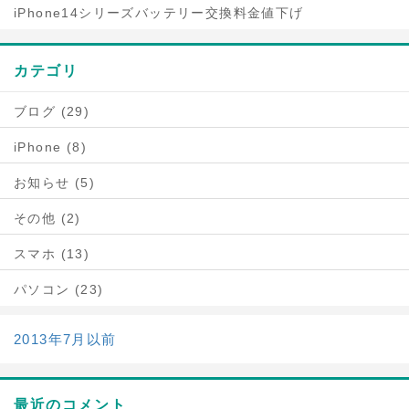
iPhone14シリーズバッテリー交換料金値下げ
カテゴリ
ブログ (29)
iPhone (8)
お知らせ (5)
その他 (2)
スマホ (13)
パソコン (23)
2013年7月以前
最近のコメント