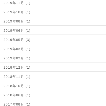
2019年11月 (1)
2019年10月 (1)
2019年08月 (1)
2019年06月 (1)
2019年05月 (3)
2019年03月 (1)
2019年02月 (1)
2018年12月 (1)
2018年11月 (1)
2018年10月 (1)
2018年06月 (1)
2017年08月 (1)