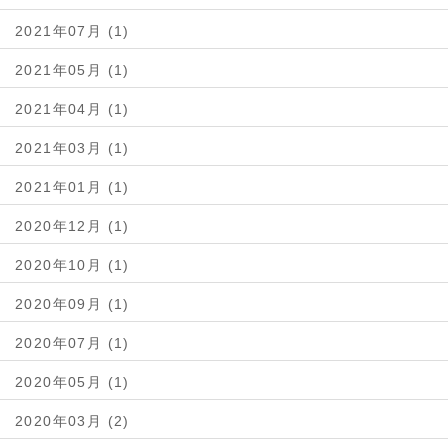
2021年07月 (1)
2021年05月 (1)
2021年04月 (1)
2021年03月 (1)
2021年01月 (1)
2020年12月 (1)
2020年10月 (1)
2020年09月 (1)
2020年07月 (1)
2020年05月 (1)
2020年03月 (2)