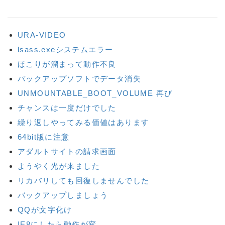
URA-VIDEO
lsass.exeシステムエラー
ほこりが溜まって動作不良
バックアップソフトでデータ消失
UNMOUNTABLE_BOOT_VOLUME 再び
チャンスは一度だけでした
繰り返しやってみる価値はあります
64bit版に注意
アダルトサイトの請求画面
ようやく光が来ました
リカバリしても回復しませんでした
バックアップしましょう
QQが文字化け
IE8にしたら動作が変