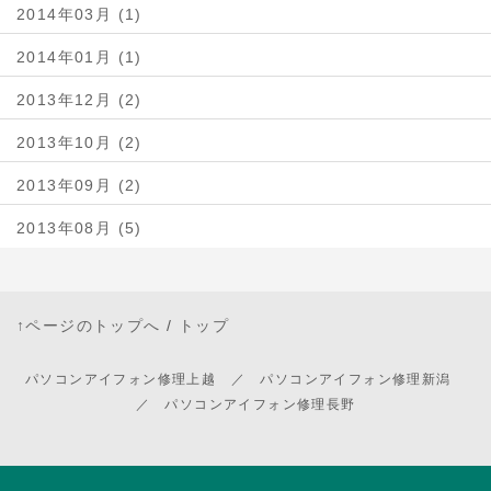
2014年03月 (1)
2014年01月 (1)
2013年12月 (2)
2013年10月 (2)
2013年09月 (2)
2013年08月 (5)
↑ページのトップへ
/
トップ
パソコンアイフォン修理上越 ／ パソコンアイフォン修理新潟
／ パソコンアイフォン修理長野