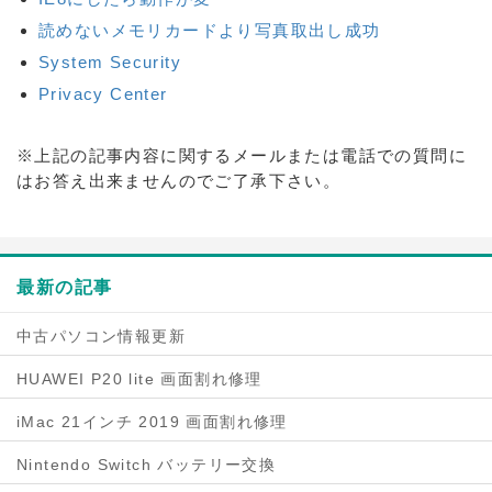
読めないメモリカードより写真取出し成功
System Security
Privacy Center
※上記の記事内容に関するメールまたは電話での質問に
はお答え出来ませんのでご了承下さい。
最新の記事
中古パソコン情報更新
HUAWEI P20 lite 画面割れ修理
iMac 21インチ 2019 画面割れ修理
Nintendo Switch バッテリー交換