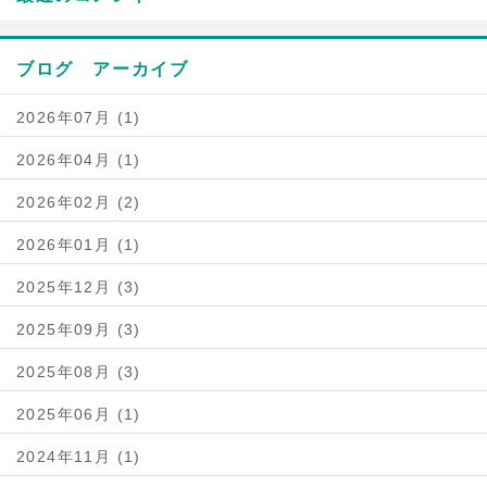
ブログ アーカイブ
2026年07月 (1)
2026年04月 (1)
2026年02月 (2)
2026年01月 (1)
2025年12月 (3)
2025年09月 (3)
2025年08月 (3)
2025年06月 (1)
2024年11月 (1)