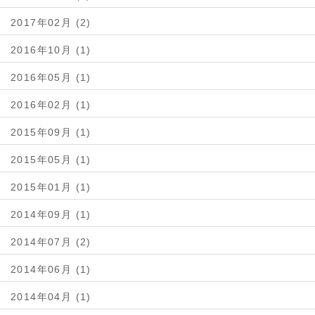
2017年02月 (2)
2016年10月 (1)
2016年05月 (1)
2016年02月 (1)
2015年09月 (1)
2015年05月 (1)
2015年01月 (1)
2014年09月 (1)
2014年07月 (2)
2014年06月 (1)
2014年04月 (1)