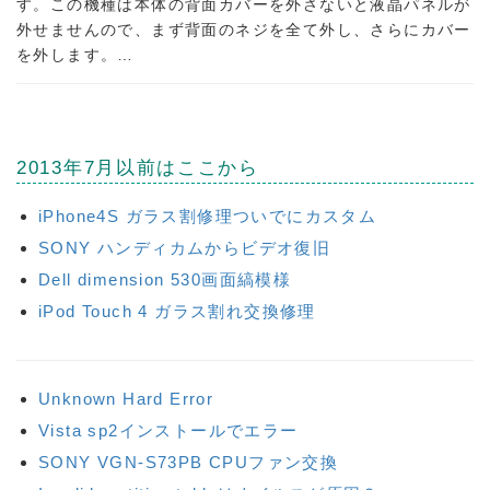
す。この機種は本体の背面カバーを外さないと液晶パネルが
外せませんので、まず背面のネジを全て外し、さらにカバー
を外します。…
2013年7月以前はここから
iPhone4S ガラス割修理ついでにカスタム
SONY ハンディカムからビデオ復旧
Dell dimension 530画面縞模様
iPod Touch 4 ガラス割れ交換修理
Unknown Hard Error
Vista sp2インストールでエラー
SONY VGN-S73PB CPUファン交換