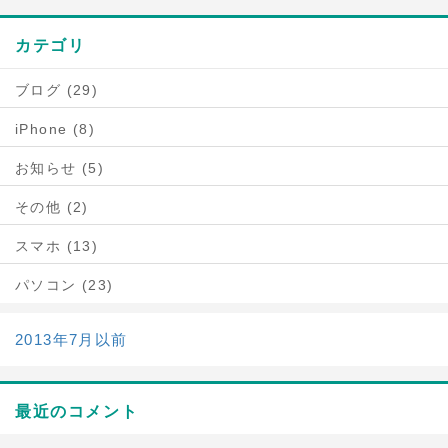
カテゴリ
ブログ (29)
iPhone (8)
お知らせ (5)
その他 (2)
スマホ (13)
パソコン (23)
2013年7月以前
最近のコメント