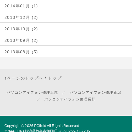
2014年01月 (1)
2013年12月 (2)
2013年10月 (2)
2013年09月 (2)
2013年08月 (5)
↑ページのトップへ
/
トップ
パソコンアイフォン修理上越 ／ パソコンアイフォン修理新潟
／ パソコンアイフォン修理長野
Copyright © 2026
PCfield
All Rights Reserved.
〒944-0043 新潟県妙高市朝日町1-8-5 0255-72-7206