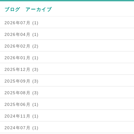
ブログ アーカイブ
2026年07月 (1)
2026年04月 (1)
2026年02月 (2)
2026年01月 (1)
2025年12月 (3)
2025年09月 (3)
2025年08月 (3)
2025年06月 (1)
2024年11月 (1)
2024年07月 (1)