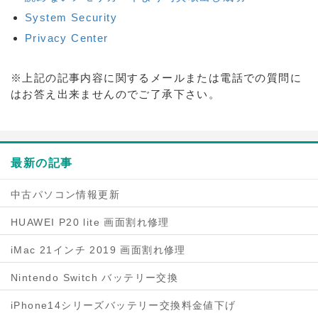
System Security
Privacy Center
※上記の記事内容に関するメールまたは電話での質問に
はお答え出来ませんのでご了承下さい。
最新の記事
中古パソコン情報更新
HUAWEI P20 lite 画面割れ修理
iMac 21インチ 2019 画面割れ修理
Nintendo Switch バッテリー交換
iPhone14シリーズバッテリー交換料金値下げ