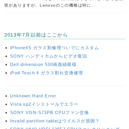
状がありますが、Lenovoのこの機種は特に…
2013年7月以前はここから
iPhone4S ガラス割修理ついでにカスタム
SONY ハンディカムからビデオ復旧
Dell dimension 530画面縞模様
iPod Touch 4 ガラス割れ交換修理
Unknown Hard Error
Vista sp2インストールでエラー
SONY VGN-S73PB CPUファン交換
Invalid partition tableはウイルスが原因？