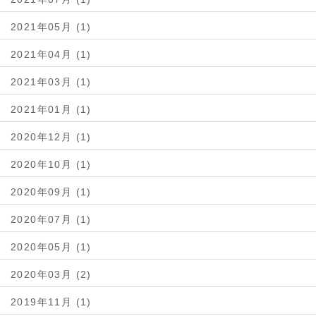
2021年05月 (1)
2021年04月 (1)
2021年03月 (1)
2021年01月 (1)
2020年12月 (1)
2020年10月 (1)
2020年09月 (1)
2020年07月 (1)
2020年05月 (1)
2020年03月 (2)
2019年11月 (1)