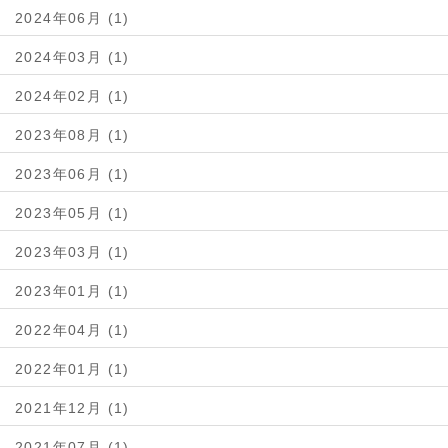
2024年06月 (1)
2024年03月 (1)
2024年02月 (1)
2023年08月 (1)
2023年06月 (1)
2023年05月 (1)
2023年03月 (1)
2023年01月 (1)
2022年04月 (1)
2022年01月 (1)
2021年12月 (1)
2021年07月 (1)