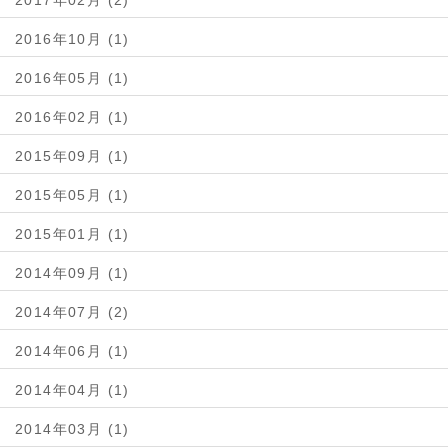
2017年02月 (2)
2016年10月 (1)
2016年05月 (1)
2016年02月 (1)
2015年09月 (1)
2015年05月 (1)
2015年01月 (1)
2014年09月 (1)
2014年07月 (2)
2014年06月 (1)
2014年04月 (1)
2014年03月 (1)