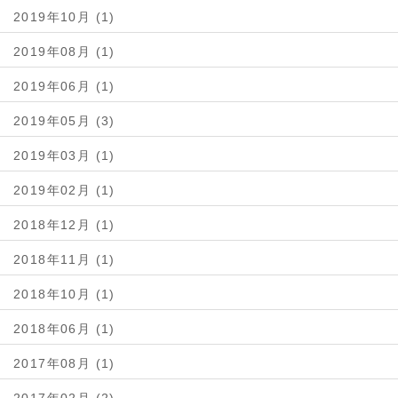
2019年10月 (1)
2019年08月 (1)
2019年06月 (1)
2019年05月 (3)
2019年03月 (1)
2019年02月 (1)
2018年12月 (1)
2018年11月 (1)
2018年10月 (1)
2018年06月 (1)
2017年08月 (1)