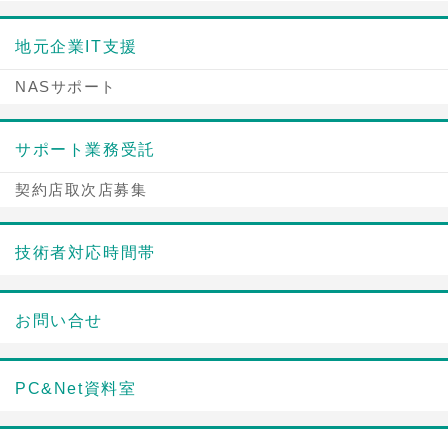
地元企業IT支援
NASサポート
サポート業務受託
契約店取次店募集
技術者対応時間帯
お問い合せ
PC&Net資料室