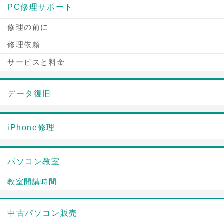
PC修理サポート
修理の前に
修理依頼
サービスと料金
データ復旧
iPhone修理
パソコン教室
教室開講時間
中古パソコン販売