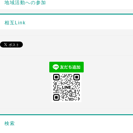
地域活動への参加
相互Link
検索